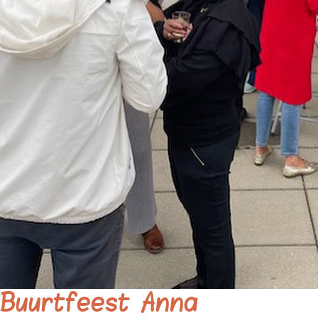
Buurtfeest Anna