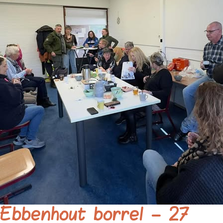
Ebbenhout borrel – 27